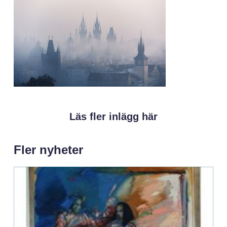
Läs fler inlägg här
Fler nyheter