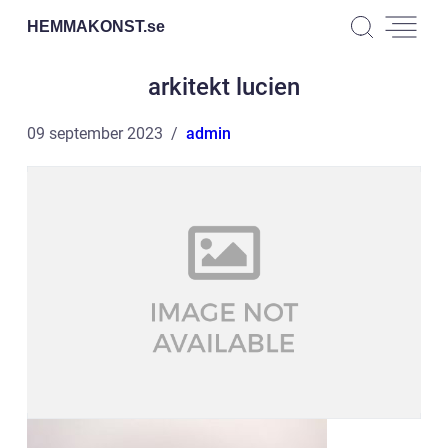
HEMMAKONST.
se
arkitekt lucien
09 september 2023
admin