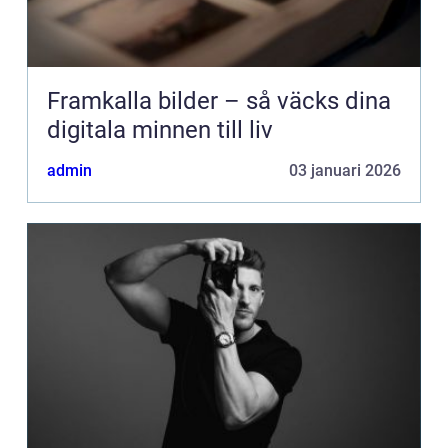
Framkalla bilder – så väcks dina
digitala minnen till liv
admin
03 januari 2026