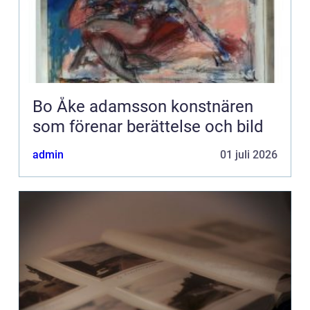
Bo Åke adamsson konstnären
som förenar berättelse och bild
admin
01 juli 2026