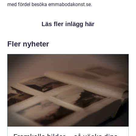
med fördel besöka emmabodakonst.se.
Läs fler inlägg här
Fler nyheter