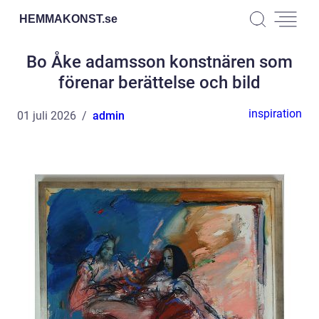
HEMMAKONST.
se
Bo Åke adamsson konstnären som
förenar berättelse och bild
inspiration
01 juli 2026
admin