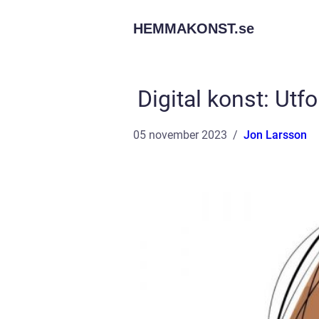
HEMMAKONST.
se
Digital konst: Ut
05 november 2023
Jon Larsson