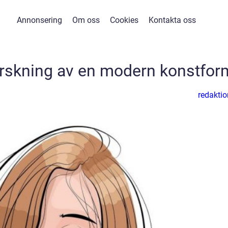
Annonsering
Om oss
Cookies
Kontakta oss
forskning av en modern konstfor
redaktio