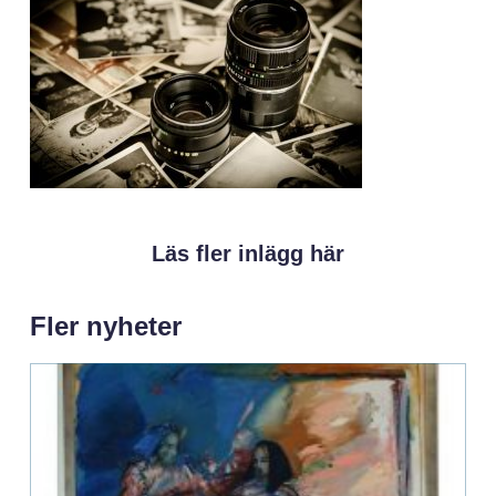
Läs fler inlägg här
Fler nyheter