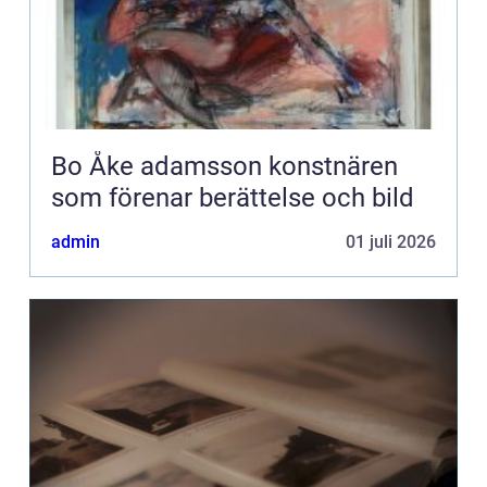
Bo Åke adamsson konstnären
som förenar berättelse och bild
admin
01 juli 2026