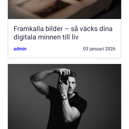
Framkalla bilder – så väcks dina
digitala minnen till liv
admin
03 januari 2026