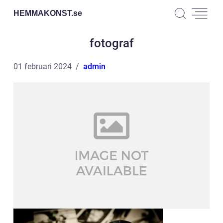
HEMMAKONST.
se
fotograf
01 februari 2024
admin