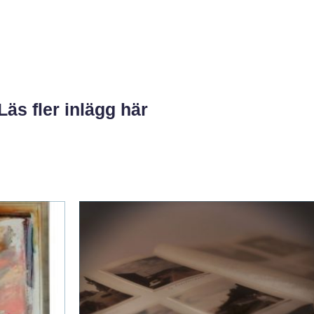
Läs fler inlägg här