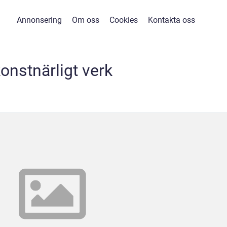
Annonsering
Om oss
Cookies
Kontakta oss
onstnärligt verk