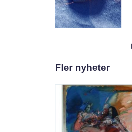
Fler nyheter