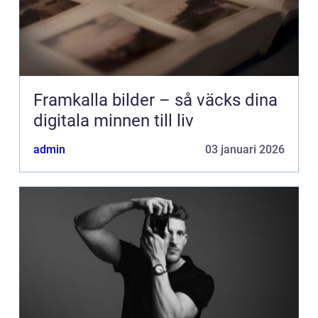
Framkalla bilder – så väcks dina
digitala minnen till liv
admin
03 januari 2026