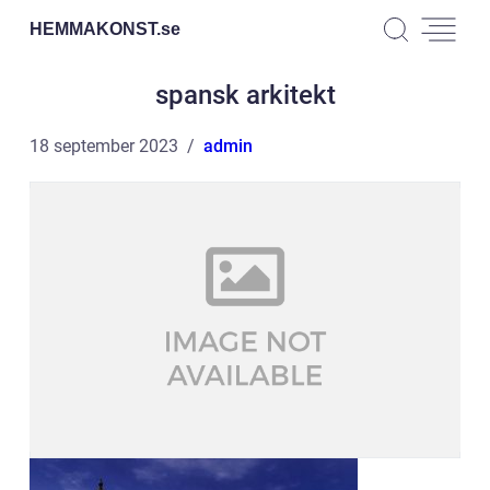
HEMMAKONST.
se
spansk arkitekt
18 september 2023
admin