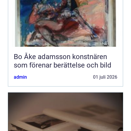
Bo Åke adamsson konstnären
som förenar berättelse och bild
admin
01 juli 2026