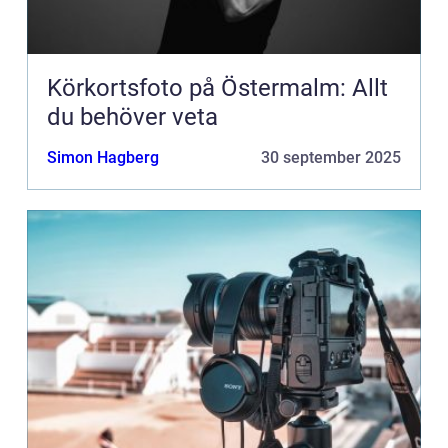
Körkortsfoto på Östermalm: Allt
du behöver veta
Simon Hagberg
30 september 2025