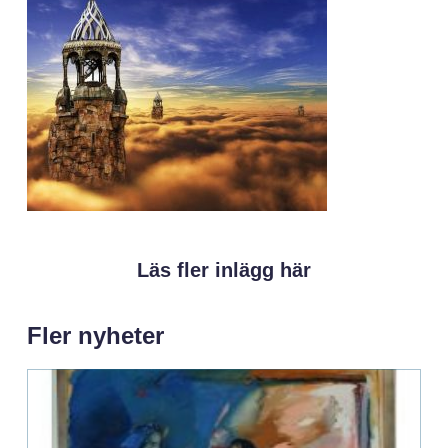
Läs fler inlägg här
Fler nyheter