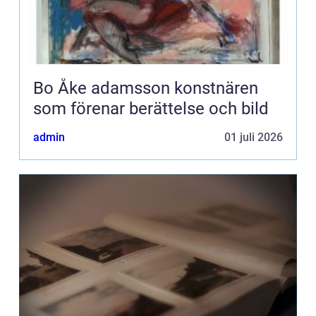
Bo Åke adamsson konstnären
som förenar berättelse och bild
admin
01 juli 2026