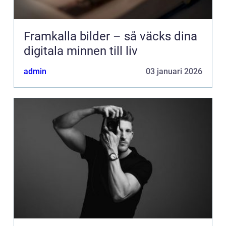
Framkalla bilder – så väcks dina
digitala minnen till liv
admin
03 januari 2026