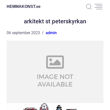
HEMMAKONST.
se
arkitekt st peterskyrkan
06 september 2023
admin