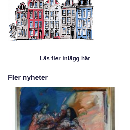
Läs fler inlägg här
Fler nyheter