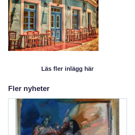
Läs fler inlägg här
Fler nyheter