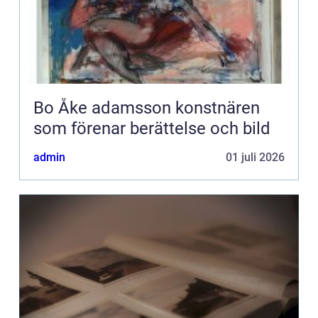
Bo Åke adamsson konstnären
som förenar berättelse och bild
admin
01 juli 2026