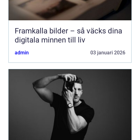
Framkalla bilder – så väcks dina
digitala minnen till liv
admin
03 januari 2026