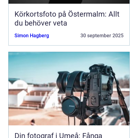
Körkortsfoto på Östermalm: Allt
du behöver veta
Simon Hagberg
30 september 2025
Din fotograf i Umeå: Fånga