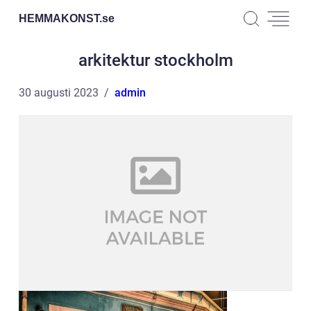
HEMMAKONST.
se
arkitektur stockholm
30 augusti 2023
admin