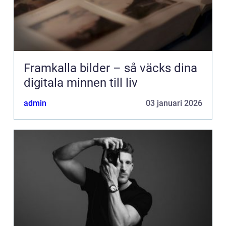
Framkalla bilder – så väcks dina
digitala minnen till liv
admin
03 januari 2026