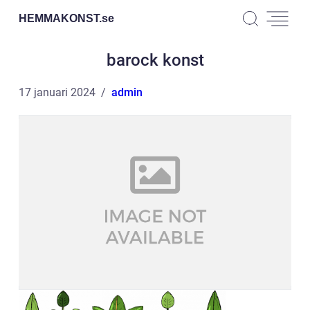
HEMMAKONST.
se
barock konst
17 januari 2024
admin