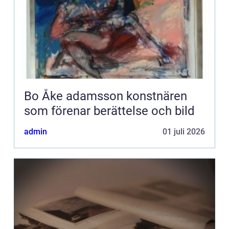
Bo Åke adamsson konstnären
som förenar berättelse och bild
admin
01 juli 2026