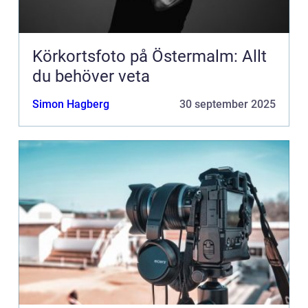
Körkortsfoto på Östermalm: Allt
du behöver veta
Simon Hagberg
30 september 2025