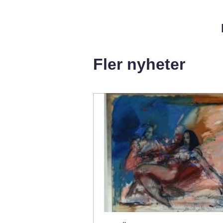
Fler nyheter