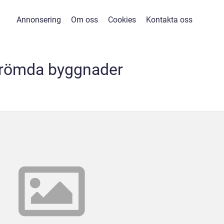
Annonsering
Om oss
Cookies
Kontakta oss
römda byggnader