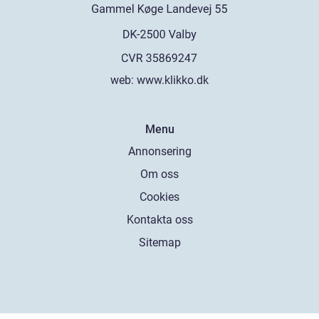
web:
www.klikko.dk
Menu
Annonsering
Om oss
Cookies
Kontakta oss
Sitemap