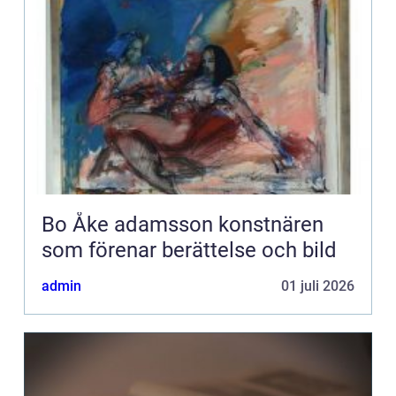
Bo Åke adamsson konstnären
som förenar berättelse och bild
admin
01 juli 2026