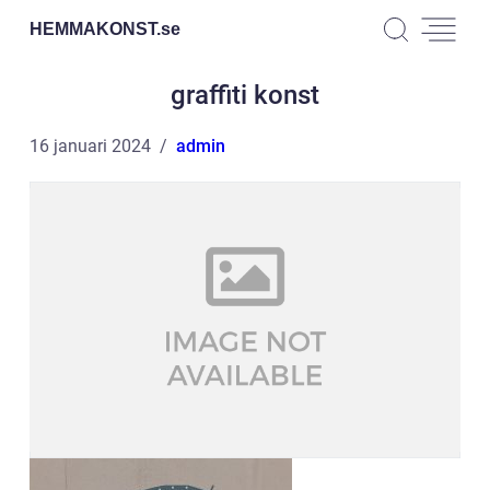
HEMMAKONST.
se
graffiti konst
16 januari 2024
admin