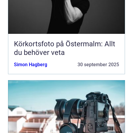
Körkortsfoto på Östermalm: Allt
du behöver veta
Simon Hagberg
30 september 2025