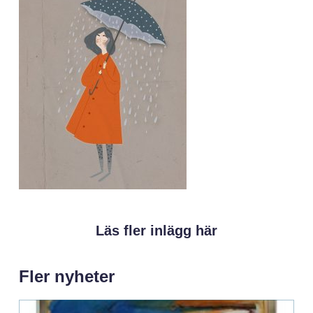
Läs fler inlägg här
Fler nyheter