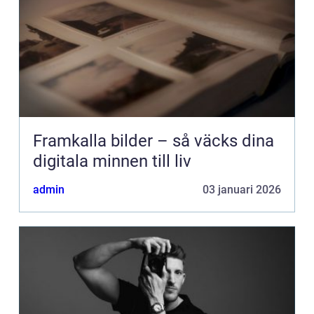
Framkalla bilder – så väcks dina
digitala minnen till liv
admin
03 januari 2026