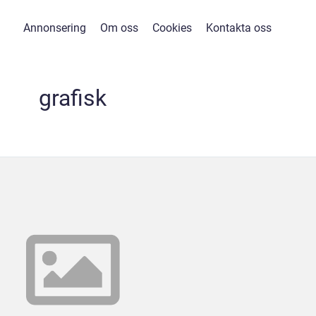
Annonsering
Om oss
Cookies
Kontakta oss
grafisk