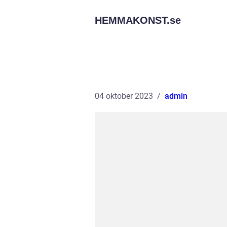
HEMMAKONST.
se
04 oktober 2023
admin