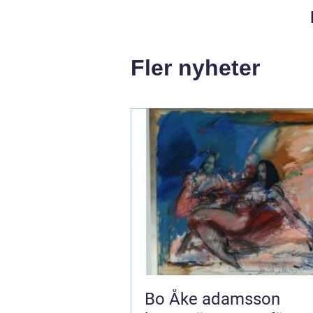
Fler nyheter
Bo Åke adamsson