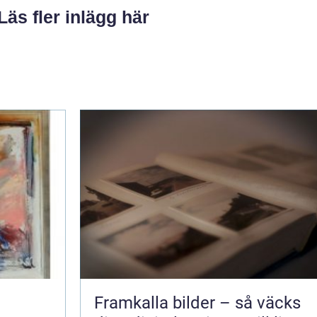
Läs fler inlägg här
Framkalla bilder – så väcks