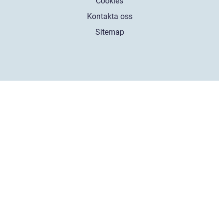
Cookies
Kontakta oss
Sitemap