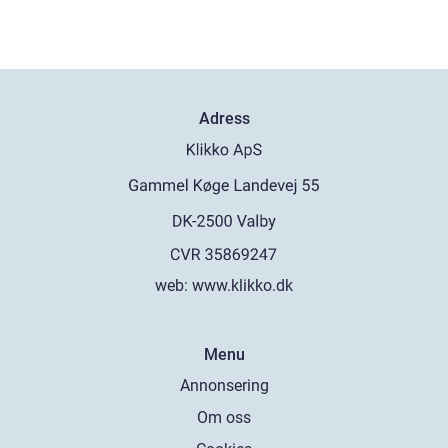
Adress
web:
www.klikko.dk
Menu
Annonsering
Om oss