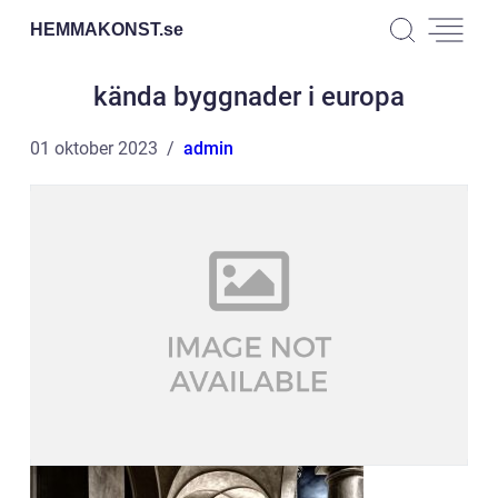
HEMMAKONST.
se
kända byggnader i europa
01 oktober 2023
admin