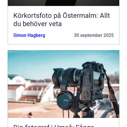
Körkortsfoto på Östermalm: Allt
du behöver veta
Simon Hagberg
30 september 2025