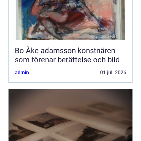
Bo Åke adamsson konstnären
som förenar berättelse och bild
admin
01 juli 2026