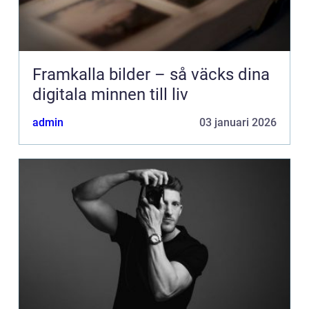
Framkalla bilder – så väcks dina
digitala minnen till liv
admin
03 januari 2026