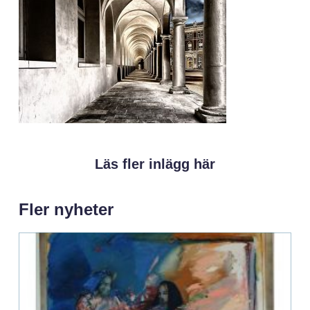
Läs fler inlägg här
Fler nyheter