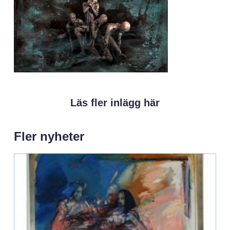
Läs fler inlägg här
Fler nyheter