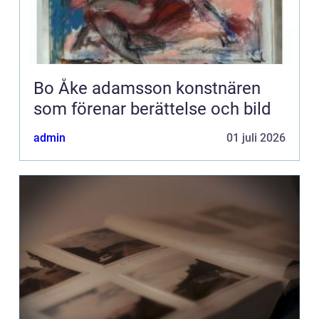
Bo Åke adamsson konstnären
som förenar berättelse och bild
admin
01 juli 2026