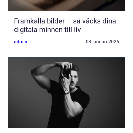
Framkalla bilder – så väcks dina
digitala minnen till liv
admin
03 januari 2026