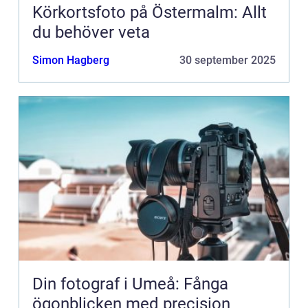
Körkortsfoto på Östermalm: Allt
du behöver veta
Simon Hagberg
30 september 2025
Din fotograf i Umeå: Fånga
ögonblicken med precision