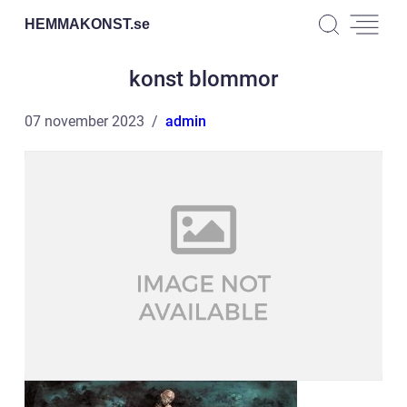
HEMMAKONST.
se
konst blommor
07 november 2023
admin