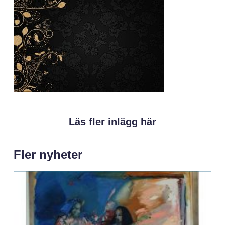
Läs fler inlägg här
Fler nyheter