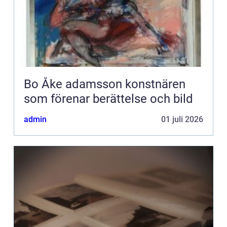
Bo Åke adamsson konstnären
som förenar berättelse och bild
admin
01 juli 2026