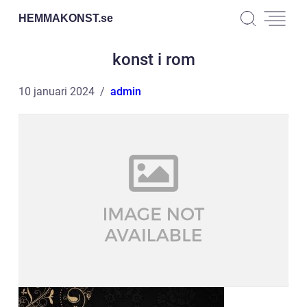
HEMMAKONST.
se
konst i rom
10 januari 2024
admin