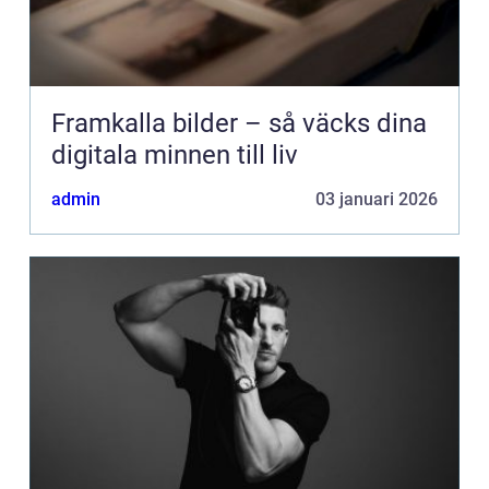
Framkalla bilder – så väcks dina
digitala minnen till liv
admin
03 januari 2026