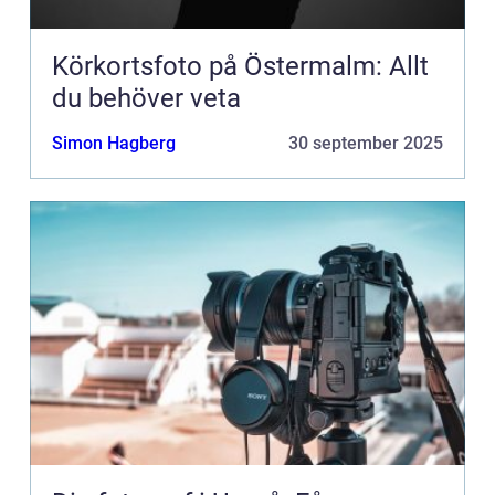
Körkortsfoto på Östermalm: Allt
du behöver veta
Simon Hagberg
30 september 2025