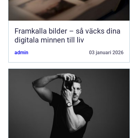
Framkalla bilder – så väcks dina
digitala minnen till liv
admin
03 januari 2026