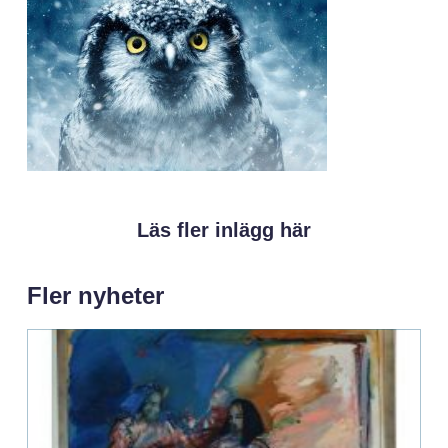
Läs fler inlägg här
Fler nyheter