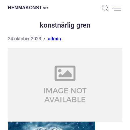
HEMMAKONST.
se
konstnärlig gren
24 oktober 2023
admin