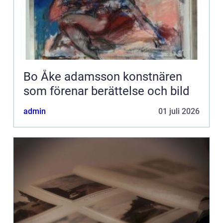
Bo Åke adamsson konstnären
som förenar berättelse och bild
admin
01 juli 2026