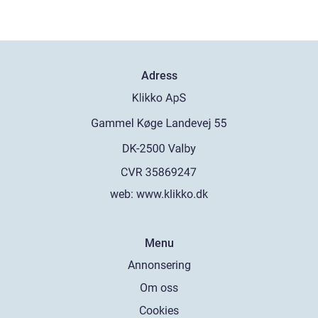
Adress
web:
www.klikko.dk
Menu
Annonsering
Om oss
Cookies