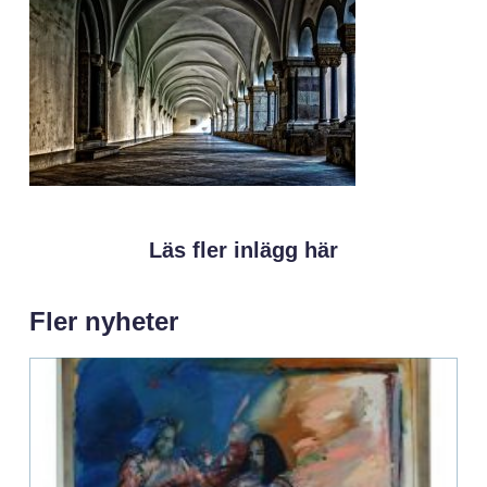
Läs fler inlägg här
Fler nyheter