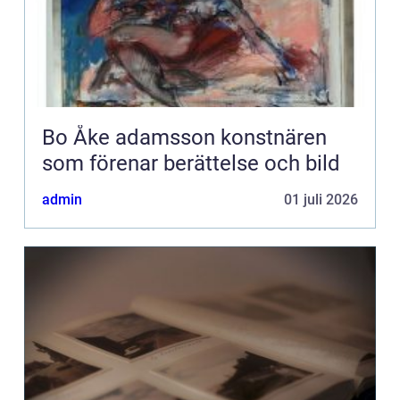
Bo Åke adamsson konstnären
som förenar berättelse och bild
admin
01 juli 2026