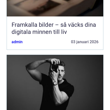
Framkalla bilder – så väcks dina
digitala minnen till liv
admin
03 januari 2026