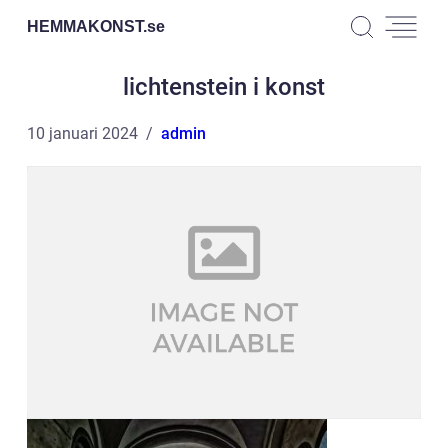
HEMMAKONST.
se
lichtenstein i konst
10 januari 2024
admin