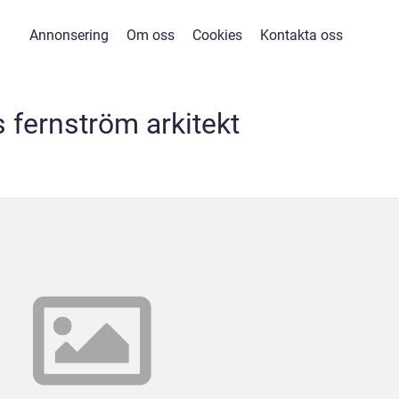
Annonsering
Om oss
Cookies
Kontakta oss
s fernström arkitekt