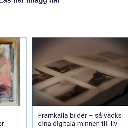
Framkalla bilder – så väcks
ar
dina digitala minnen till liv