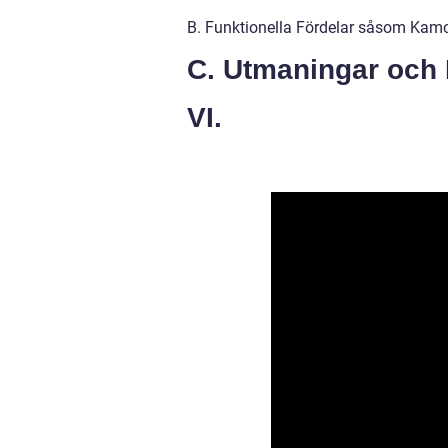
B. Funktionella Fördelar såsom Kamo
C. Utmaningar och
VI.