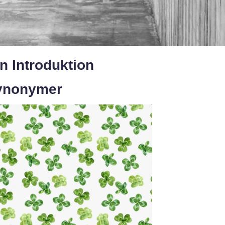
n Introduktion
Synonymer