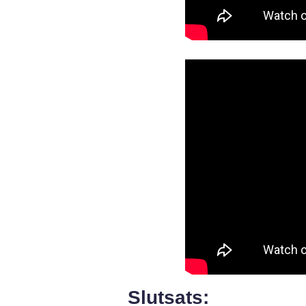
Slutsats: