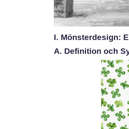
I. Mönsterdesign: E
A. Definition och 