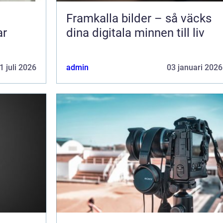
Framkalla bilder – så väcks
ar
dina digitala minnen till liv
1 juli 2026
admin
03 januari 2026