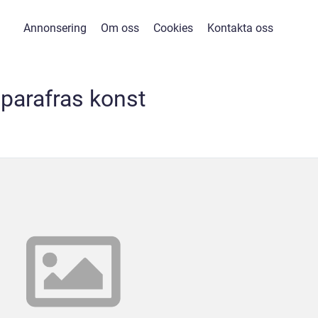
Annonsering
Om oss
Cookies
Kontakta oss
parafras konst