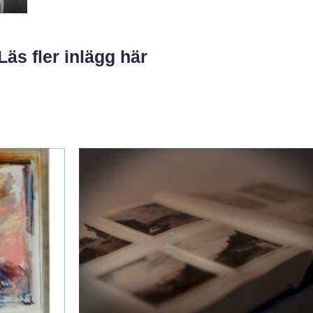
Läs fler inlägg här