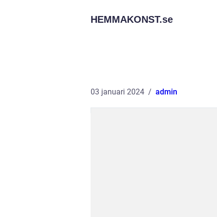
HEMMAKONST.
se
03 januari 2024
admin