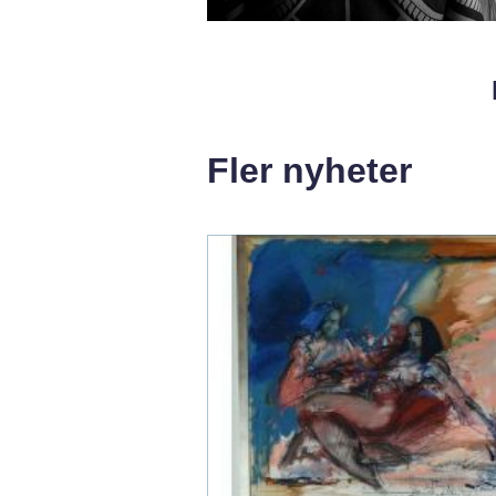
Fler nyheter