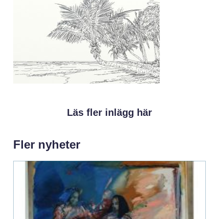
Läs fler inlägg här
Fler nyheter