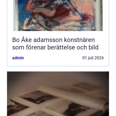
Bo Åke adamsson konstnären
som förenar berättelse och bild
admin
01 juli 2026