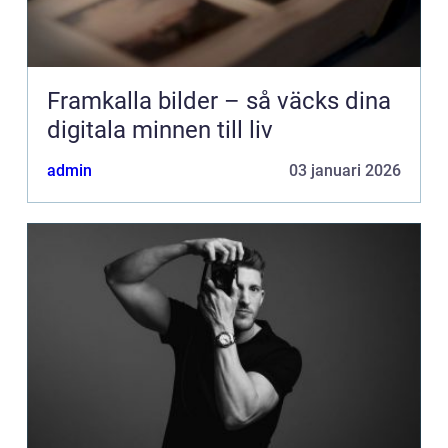
Framkalla bilder – så väcks dina
digitala minnen till liv
admin
03 januari 2026