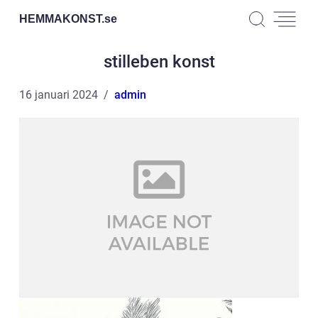
HEMMAKONST.
se
stilleben konst
16 januari 2024
admin