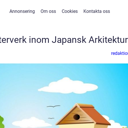
Annonsering
Om oss
Cookies
Kontakta oss
sterverk inom Japansk Arkitektur
redaktio